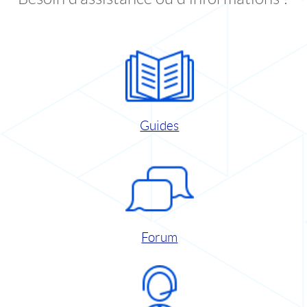
Guides
Forum